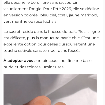
elle dessine le bord libre sans raccourcir
visuellement l’ongle. Pour l’été 2026, elle se décline
en version colorée : bleu ciel, corail, jaune marigold,
vert menthe ou rose fuchsia.
Le secret réside dans la finesse du trait. Plus la ligne
est délicate, plus la manucure paraît chic. C’est une
excellente option pour celles qui souhaitent une
touche estivale sans tomber dans l’excès.
À adopter avec :
un pinceau liner fin, une base
nude et des teintes lumineuses.