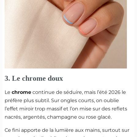
3. Le chrome doux
Le
chrome
continue de séduire, mais l’été 2026 le
préfère plus subtil. Sur ongles courts, on oublie
l’effet miroir trop massif et l’on mise sur des reflets
nacrés, argentés, champagne ou rose glacé.
Ce fini apporte de la lumière aux mains, surtout sur