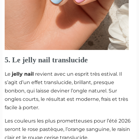
5. Le jelly nail translucide
Le
jelly nail
revient avec un esprit très estival. Il
s’agit d’un effet translucide, brillant, presque
bonbon, qui laisse deviner l’ongle naturel. Sur
ongles courts, le résultat est moderne, frais et très
facile à porter.
Les couleurs les plus prometteuses pour l’été 2026
seront le rose pastèque, l’orange sanguine, le raisin
clair et le rouge cerise translucide.