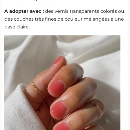
À adopter avec :
des vernis transparents colorés ou
des couches très fines de couleur mélangées à une
base claire.