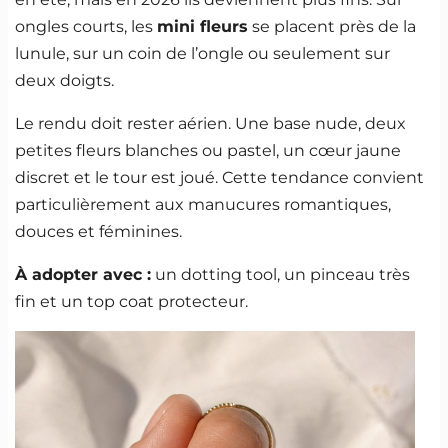
ongles courts, les
mini fleurs
se placent près de la
lunule, sur un coin de l’ongle ou seulement sur
deux doigts.
Le rendu doit rester aérien. Une base nude, deux
petites fleurs blanches ou pastel, un cœur jaune
discret et le tour est joué. Cette tendance convient
particulièrement aux manucures romantiques,
douces et féminines.
À adopter avec :
un dotting tool, un pinceau très
fin et un top coat protecteur.