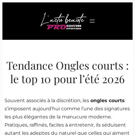
Aller
au
contenu
Tendance Ongles courts :
le top 10 pour l’été 2026
Souvent associés à la discrétion, les
ongles courts
s’imposent aujourd’hui comme l’une des signatures
les plus élégantes de la manucure moderne.
Pratiques, raffinés, faciles à entretenir, ils séduisent
autant les adeptes du naturel que celles qui aiment