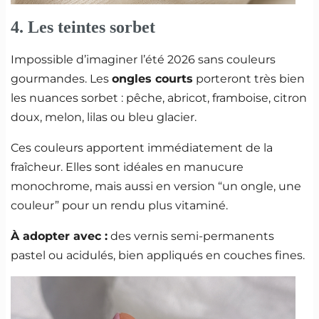
4. Les teintes sorbet
Impossible d’imaginer l’été 2026 sans couleurs
gourmandes. Les
ongles courts
porteront très bien
les nuances sorbet : pêche, abricot, framboise, citron
doux, melon, lilas ou bleu glacier.
Ces couleurs apportent immédiatement de la
fraîcheur. Elles sont idéales en manucure
monochrome, mais aussi en version “un ongle, une
couleur” pour un rendu plus vitaminé.
À adopter avec :
des vernis semi-permanents
pastel ou acidulés, bien appliqués en couches fines.