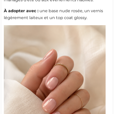
À adopter avec :
une base nude rosée, un vernis
légèrement laiteux et un top coat glossy.