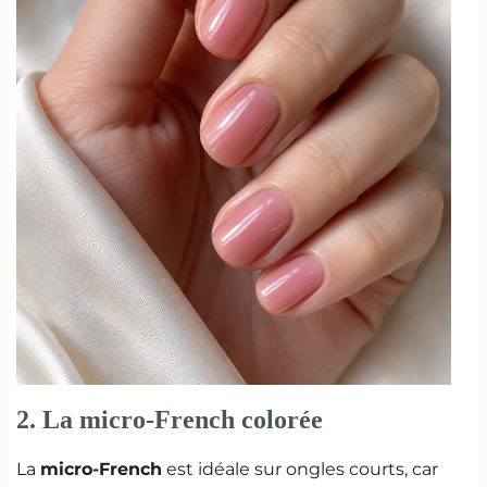
2. La micro-French colorée
La
micro-French
est idéale sur ongles courts, car