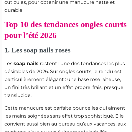
cuticules, pour obtenir une manucure nette et
durable.
Top 10 des tendances ongles courts
pour l’été 2026
1. Les soap nails rosés
Les
soap nails
restent l’une des tendances les plus
désirables de 2026. Sur ongles courts, le rendu est
particulièrement élégant : une base rose laiteuse,
un fini très brillant et un effet propre, frais, presque
translucide.
Cette manucure est parfaite pour celles qui aiment
les mains soignées sans effet trop sophistiqué. Elle
convient aussi bien au bureau qu’aux vacances, aux
mariages d’été ou aux événements habillés.