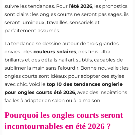
suivre les tendances. Pour l’
été 2026
, les pronostics
sont clairs : les ongles courts ne seront pas sages, ils
seront lumineux, travaillés, sensoriels et
parfaitement assumés.
La tendance se dessine autour de trois grandes
envies : des
couleurs solaires
, des finis ultra
brillants et des détails nail art subtils, capables de
sublimer la main sans l’alourdir. Bonne nouvelle : les
ongles courts sont idéaux pour adopter ces styles
avec chic. Voici le
top 10 des tendances onglerie
pour ongles courts été 2026
, avec des inspirations
faciles à adapter en salon ou à la maison.
Pourquoi les ongles courts seront
incontournables en été 2026 ?