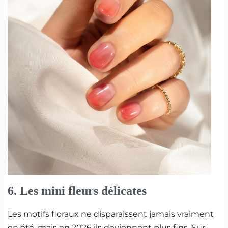
6. Les mini fleurs délicates
Les motifs floraux ne disparaissent jamais vraiment
en été, mais en 2026 ils deviennent plus fins. Sur