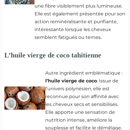
une fibre visiblement plus lumineuse.
Elle est également présentée pour son
action reminéralisante et purifiante,
intéressante lorsque les cheveux
semblent fatigués ou ternes.
L’huile vierge de coco tahitienne
Autre ingrédient emblématique :
l’huile vierge de coco
. Issue de
l’univers polynésien, elle est
reconnue pour son affinité avec
les cheveux secs et sensibilisés.
Elle apporte une sensation de
nutrition intense, améliore la
souplesse et facilite le démêlage.