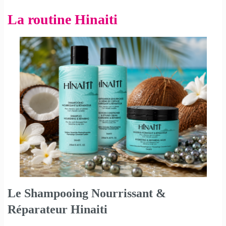
La routine Hinaiti
Le Shampooing Nourrissant &
Réparateur Hinaiti