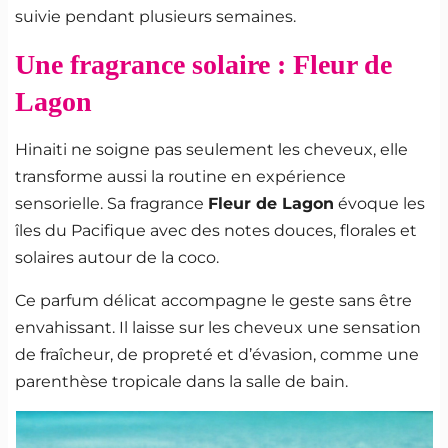
suivie pendant plusieurs semaines.
Une fragrance solaire : Fleur de
Lagon
Hinaiti ne soigne pas seulement les cheveux, elle
transforme aussi la routine en expérience
sensorielle. Sa fragrance
Fleur de Lagon
évoque les
îles du Pacifique avec des notes douces, florales et
solaires autour de la coco.
Ce parfum délicat accompagne le geste sans être
envahissant. Il laisse sur les cheveux une sensation
de fraîcheur, de propreté et d’évasion, comme une
parenthèse tropicale dans la salle de bain.