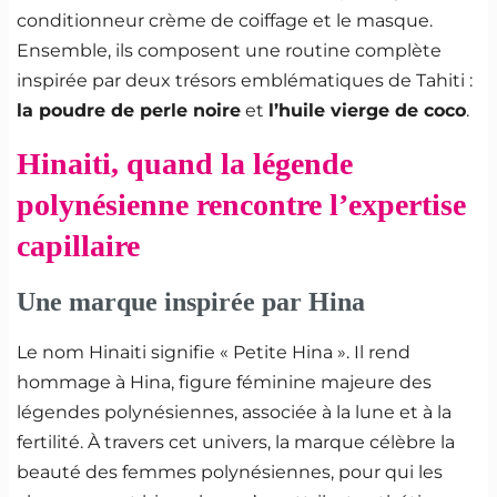
conditionneur crème de coiffage et le masque.
Ensemble, ils composent une routine complète
inspirée par deux trésors emblématiques de Tahiti :
la poudre de perle noire
et
l’huile vierge de coco
.
Hinaiti, quand la légende
polynésienne rencontre l’expertise
capillaire
Une marque inspirée par Hina
Le nom Hinaiti signifie « Petite Hina ». Il rend
hommage à Hina, figure féminine majeure des
légendes polynésiennes, associée à la lune et à la
fertilité. À travers cet univers, la marque célèbre la
beauté des femmes polynésiennes, pour qui les