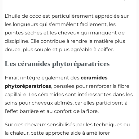
L’huile de coco est particulièrement appréciée sur
les longueurs qui s’emmêlent facilement, les
pointes sèches et les cheveux qui manquent de
discipline. Elle contribue à rendre la matière plus
douce, plus souple et plus agréable à coiffer.
Les céramides phytoréparatrices
Hinaiti intègre également des
céramides
phytoréparatrices
, pensées pour renforcer la fibre
capillaire. Les céramides sont intéressantes dans les
soins pour cheveux abîmés, car elles participent à
l’effet barrière et au confort de la fibre.
Sur des cheveux sensibilisés par les techniques ou
la chaleur, cette approche aide à améliorer