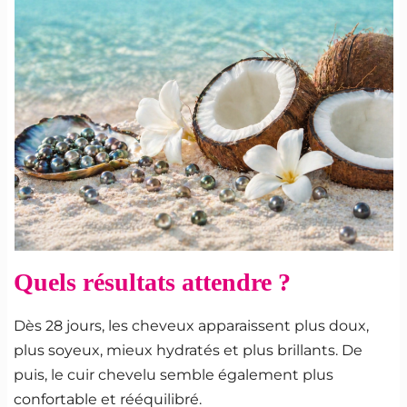
Quels résultats attendre ?
Dès 28 jours, les cheveux apparaissent plus doux,
plus soyeux, mieux hydratés et plus brillants. De
puis, le cuir chevelu semble également plus
confortable et rééquilibré.