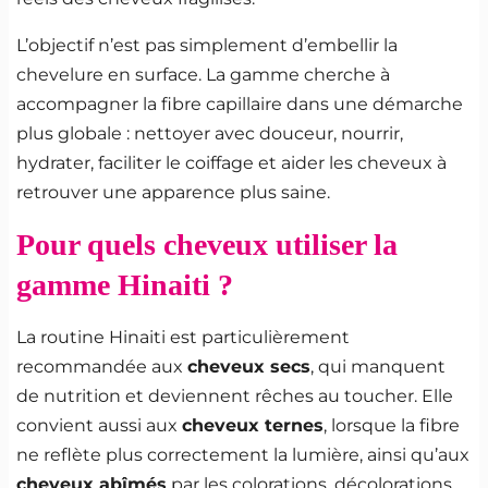
L’objectif n’est pas simplement d’embellir la
chevelure en surface. La gamme cherche à
accompagner la fibre capillaire dans une démarche
plus globale : nettoyer avec douceur, nourrir,
hydrater, faciliter le coiffage et aider les cheveux à
retrouver une apparence plus saine.
Pour quels cheveux utiliser la
gamme Hinaiti ?
La routine Hinaiti est particulièrement
recommandée aux
cheveux secs
, qui manquent
de nutrition et deviennent rêches au toucher. Elle
convient aussi aux
cheveux ternes
, lorsque la fibre
ne reflète plus correctement la lumière, ainsi qu’aux
cheveux abîmés
par les colorations, décolorations,