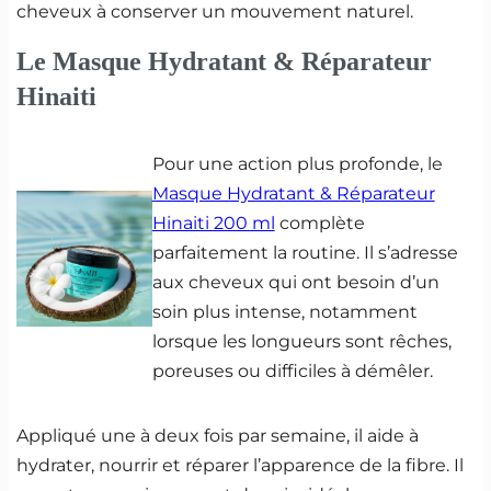
cheveux à conserver un mouvement naturel.
Le Masque Hydratant & Réparateur
Hinaiti
Pour une action plus profonde, le
Masque Hydratant & Réparateur
Hinaiti 200 ml
complète
parfaitement la routine. Il s’adresse
aux cheveux qui ont besoin d’un
soin plus intense, notamment
lorsque les longueurs sont rêches,
poreuses ou difficiles à démêler.
Appliqué une à deux fois par semaine, il aide à
hydrater, nourrir et réparer l’apparence de la fibre. Il