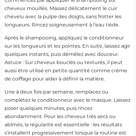
Commencez par appliquer le shampooing sur
cheveux mouillés. Massez délicatement le cuir
chevelu avec la pulpe des doigts, sans frotter les
longueurs. Rincez soigneusement à l’eau tiède.
Après le shampooing, appliquez le conditionneur
sur les longueurs et les pointes. En suite, laissez agir
quelques instants, puis démêlez avec douceur.
Astuce : Sur cheveux bouclés ou texturés, il peut
aussi être utilisé en petite quantité comme crème
de coiffage pour aider à définir la matière.
Une à deux fois par semaine, remplacez ou
complétez le conditionneur avec le masque. Laissez
poser quelques minutes, puis rincez
abondamment. Pour les cheveux très secs ou
abîmés, la régularité est essentielle : les résultats
s’installent progressivement lorsque la routine est