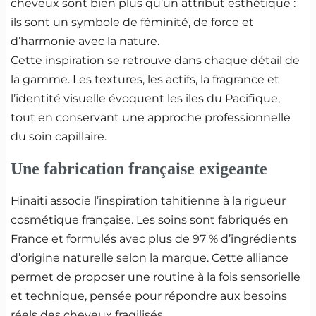
cheveux sont bien plus qu’un attribut esthétique :
ils sont un symbole de féminité, de force et
d’harmonie avec la nature.
Cette inspiration se retrouve dans chaque détail de
la gamme. Les textures, les actifs, la fragrance et
l’identité visuelle évoquent les îles du Pacifique,
tout en conservant une approche professionnelle
du soin capillaire.
Une fabrication française exigeante
Hinaiti associe l’inspiration tahitienne à la rigueur
cosmétique française. Les soins sont fabriqués en
France et formulés avec plus de 97 % d’ingrédients
d’origine naturelle selon la marque. Cette alliance
permet de proposer une routine à la fois sensorielle
et technique, pensée pour répondre aux besoins
réels des cheveux fragilisés.