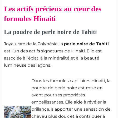
Les actifs précieux au cœur des
formules Hinaiti
La poudre de perle noire de Tahiti
Joyau rare de la Polynésie, la
perle noire de Tahiti
est l’un des actifs signatures de Hinaiti. Elle est
associée à l’éclat, à la minéralité et à la beauté
lumineuse des lagons.
Dans les formules capillaires Hinaiti, la
poudre de perle noire est mise en
avant pour ses propriétés
embellissantes. Elle aide à révéler la
brillance, à apporter une sensation de
cheveu plus doux et à contribuer à