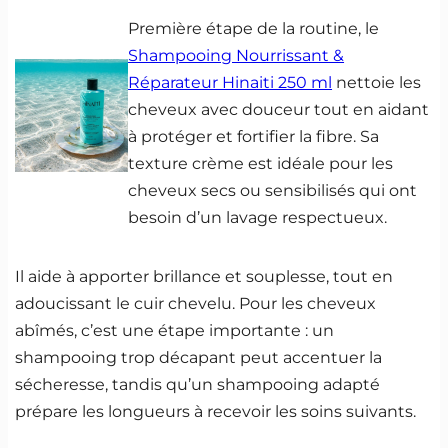
Première étape de la routine, le
Shampooing Nourrissant &
Réparateur Hinaiti 250 ml
nettoie les
cheveux avec douceur tout en aidant
à protéger et fortifier la fibre. Sa
texture crème est idéale pour les
cheveux secs ou sensibilisés qui ont
besoin d’un lavage respectueux.
Il aide à apporter brillance et souplesse, tout en
adoucissant le cuir chevelu. Pour les cheveux
abîmés, c’est une étape importante : un
shampooing trop décapant peut accentuer la
sécheresse, tandis qu’un shampooing adapté
prépare les longueurs à recevoir les soins suivants.