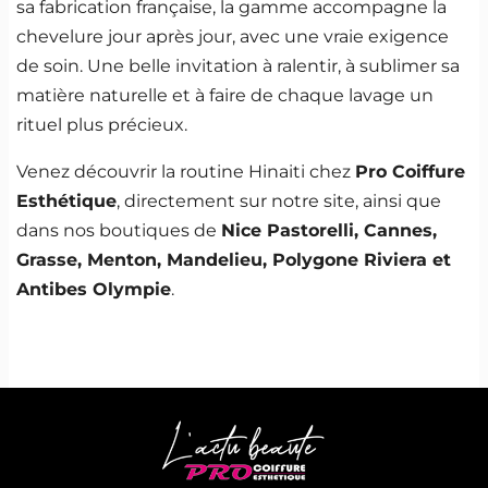
sa fabrication française, la gamme accompagne la
chevelure jour après jour, avec une vraie exigence
de soin. Une belle invitation à ralentir, à sublimer sa
matière naturelle et à faire de chaque lavage un
rituel plus précieux.
Venez découvrir la routine Hinaiti chez
Pro Coiffure
Esthétique
, directement sur notre site, ainsi que
dans nos boutiques de
Nice Pastorelli, Cannes,
Grasse, Menton, Mandelieu, Polygone Riviera et
Antibes Olympie
.