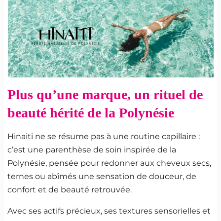
Plus qu’une marque, un rituel de
beauté hérité de la Polynésie
Hinaiti ne se résume pas à une routine capillaire :
c’est une parenthèse de soin inspirée de la
Polynésie, pensée pour redonner aux cheveux secs,
ternes ou abîmés une sensation de douceur, de
confort et de beauté retrouvée.
Avec ses actifs précieux, ses textures sensorielles et