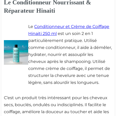
Le Conditionneur Nourrissant &
Réparateur Hinaiti
Le
Conditionneur et Crème de Coiffage
Hinaiti 250 ml
est un soin 2 en 1
particulièrement pratique. Utilisé
comme conditionneur, il aide à démêler,
hydrater, nourrir et assouplir les
cheveux après le shampooing. Utilisé
comme crème de coiffage, il permet de
structurer la chevelure avec une tenue
légère, sans alourdir les longueurs.
C’est un produit très intéressant pour les cheveux
secs, bouclés, ondulés ou indisciplinés. Il facilite le
coiffage, améliore la douceur au toucher et aide les