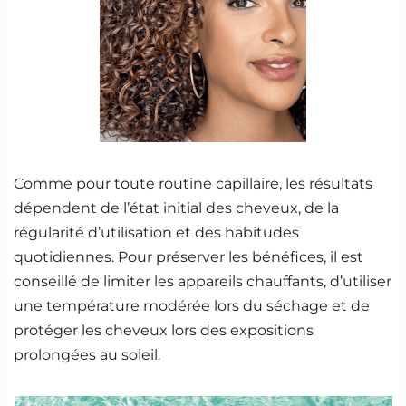
Comme pour toute routine capillaire, les résultats
dépendent de l’état initial des cheveux, de la
régularité d’utilisation et des habitudes
quotidiennes. Pour préserver les bénéfices, il est
conseillé de limiter les appareils chauffants, d’utiliser
une température modérée lors du séchage et de
protéger les cheveux lors des expositions
prolongées au soleil.