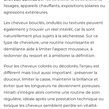
lissages, appareils chauffants, expositions solaires ou
agressions extérieures.
Les cheveux bouclés, ondulés ou texturés peuvent
également y trouver un réel intérêt, car ils sont
naturellement plus sujets à la sécheresse. Sur ce
type de chevelure, une routine nourrissante et
démêlante aide à limiter l’aspect mousseux, à
redonner du ressort et à améliorer la définition.
Pour les cheveux colorés ou décolorés, l’enjeu est
différent mais tout aussi important : préserver la
douceur, limiter la casse, maintenir la brillance et
éviter que les longueurs ne deviennent poreuses.
Hinaiti s’intègre alors comme une routine de soin
régulière, idéale après une prestation technique ou
lorsque les cheveux semblent perdre en vitalité.