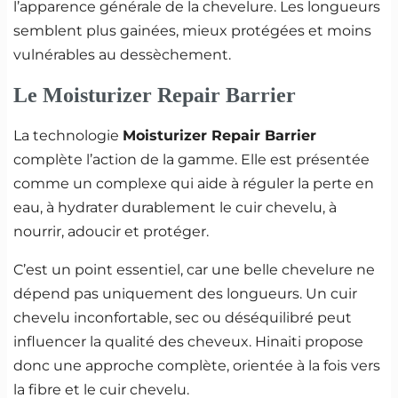
l’apparence générale de la chevelure. Les longueurs
semblent plus gainées, mieux protégées et moins
vulnérables au dessèchement.
Le Moisturizer Repair Barrier
La technologie
Moisturizer Repair Barrier
complète l’action de la gamme. Elle est présentée
comme un complexe qui aide à réguler la perte en
eau, à hydrater durablement le cuir chevelu, à
nourrir, adoucir et protéger.
C’est un point essentiel, car une belle chevelure ne
dépend pas uniquement des longueurs. Un cuir
chevelu inconfortable, sec ou déséquilibré peut
influencer la qualité des cheveux. Hinaiti propose
donc une approche complète, orientée à la fois vers
la fibre et le cuir chevelu.