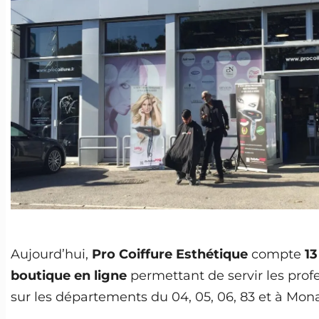
Aujourd’hui,
Pro Coiffure Esthétique
compte
13
boutique en ligne
permettant de servir les profe
sur les départements du 04, 05, 06, 83 et à Mona