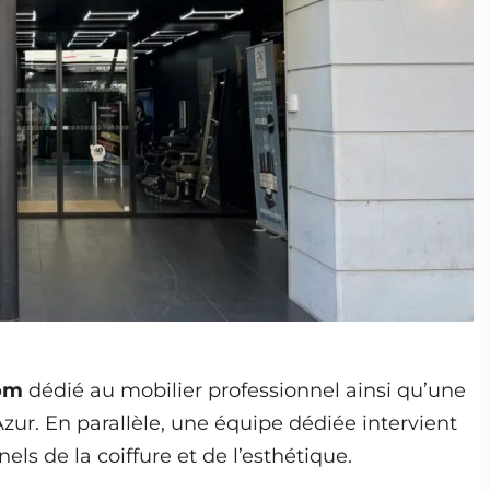
om
dédié au mobilier professionnel ainsi qu’une
zur. En parallèle, une équipe dédiée intervient
ls de la coiffure et de l’esthétique.