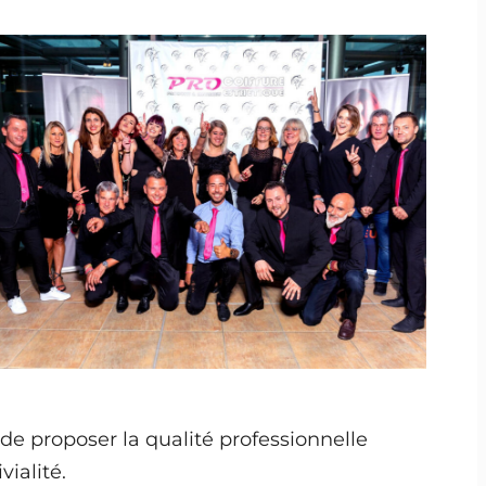
de proposer la qualité professionnelle
vialité.