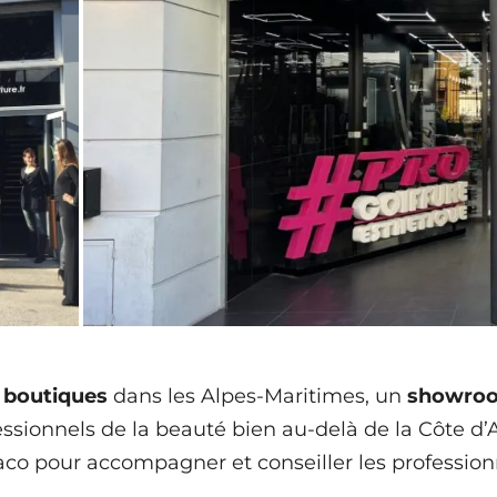
 boutiques
dans les Alpes-Maritimes, un
showro
ssionnels de la beauté bien au-delà de la Côte d’A
co pour accompagner et conseiller les professionne