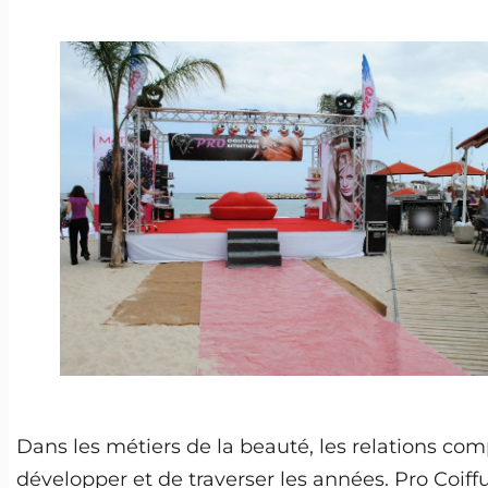
Dans les métiers de la beauté, les relations com
développer et de traverser les années. Pro Coif