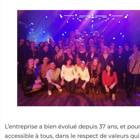
L’entreprise a bien évolué depuis 37 ans, et pou
accessible à tous, dans le respect de valeurs qui n