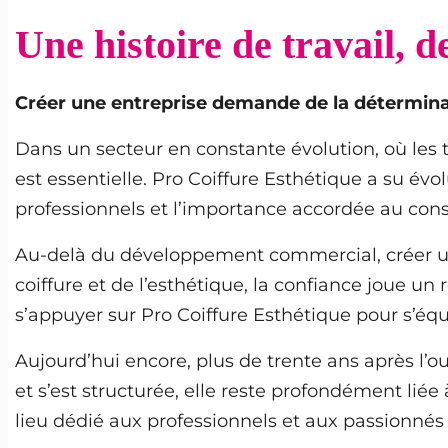
Une histoire de travail, d
Créer une entreprise demande de la déterminati
Dans un secteur en constante évolution, où les 
est essentielle. Pro Coiffure Esthétique a su évo
professionnels et l’importance accordée au conse
Au-delà du développement commercial, créer une 
coiffure et de l’esthétique, la confiance joue un
s’appuyer sur Pro Coiffure Esthétique pour s’équi
Aujourd’hui encore, plus de trente ans après l’ou
et s’est structurée, elle reste profondément liée 
lieu dédié aux professionnels et aux passionnés