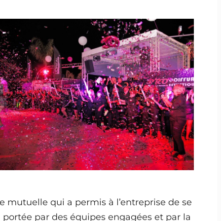
e mutuelle qui a permis à l’entreprise de se
, portée par des équipes engagées et par la