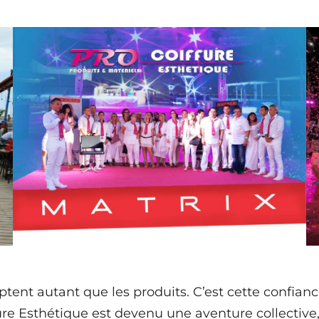
ptent autant que les produits. C’est cette confianc
fure Esthétique est devenu une aventure collective