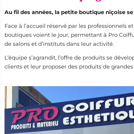
Au fil des années, la petite boutique niçoise s
Face à l’accueil réservé par les professionnels 
boutiques voient le jour, permettant à Pro Coif
de salons et d’instituts dans leur activité.
L’équipe s’agrandit, l’offre de produits se dével
clients et leur proposer des produits de grandes