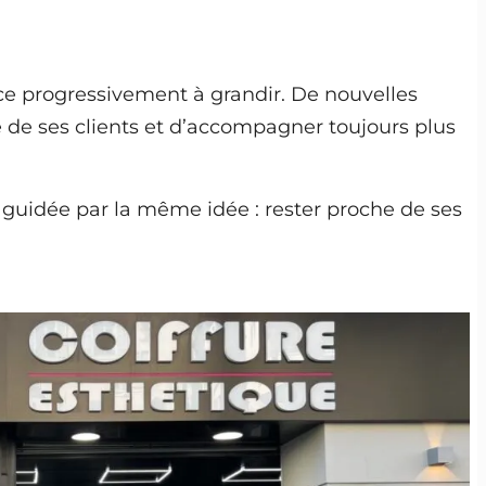
ence progressivement à grandir. De nouvelles
 de ses clients et d’accompagner toujours plus
rs guidée par la même idée : rester proche de ses