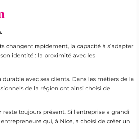
n
.
nts changent rapidement, la capacité à s’adapter
son identité : la proximité avec les
durable avec ses clients. Dans les métiers de la
sionnels de la région ont ainsi choisi de
reste toujours présent. Si l’entreprise a grandi
e entrepreneure qui, à Nice, a choisi de créer un