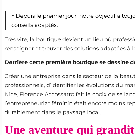
« Depuis le premier jour, notre objectif a tou
conseils adaptés.
Très vite, la boutique devient un lieu où profes
renseigner et trouver des solutions adaptées à l
Derrière cette première boutique se dessine d
Créer une entreprise dans le secteur de la bea
professionnels, d’identifier les évolutions du m
Nice, Florence Accossatto fait le choix de se la
l’entrepreneuriat féminin était encore moins rep
durablement dans le paysage local.
Une aventure qui grandit 